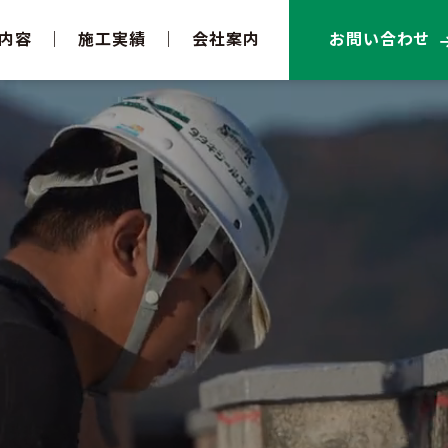
内容
｜
施工実績
｜
会社案内
お問い合わせ