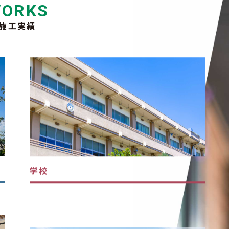
ORKS
施工実績
学校