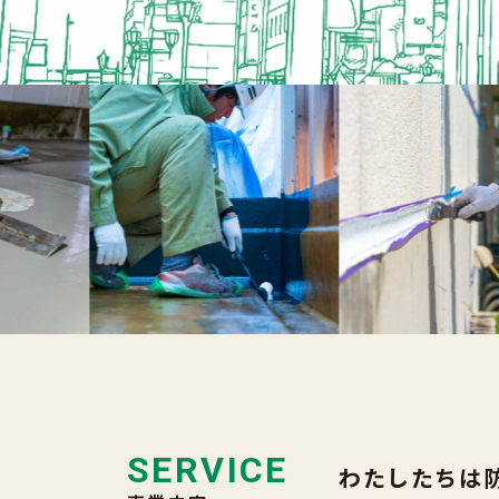
SERVICE
わたしたちは