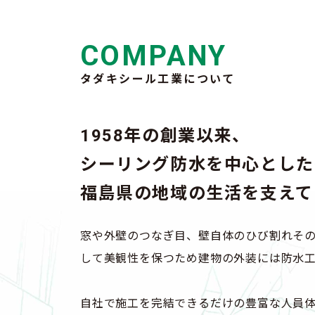
COMPANY
タダキシール工業について
1958年の創業以来、
シーリング防水を中心とした
福島県の地域の生活を支えて
窓や外壁のつなぎ目、壁自体のひび割れその
して美観性を保つため建物の外装には防水
自社で施工を完結できるだけの豊富な人員体