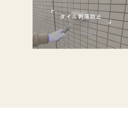
タイル剥落防止