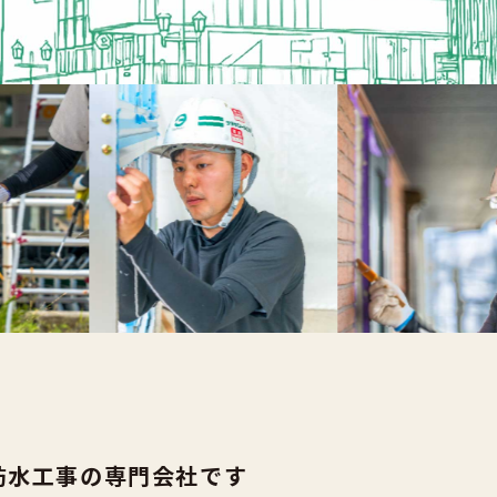
防水工事の専門会社です