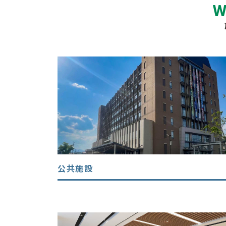
W
公共施設