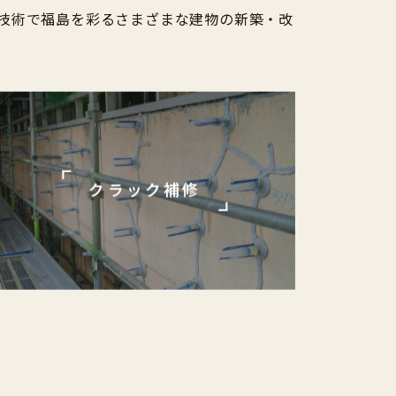
技術で福島を彩るさまざまな建物の新築・改
クラック補修