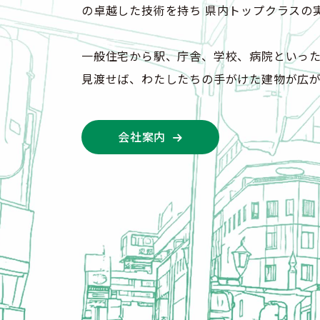
の卓越した技術を持ち 県内トップクラスの
一般住宅から駅、庁舎、学校、病院といった
見渡せば、わたしたちの手がけた建物が広
会社案内