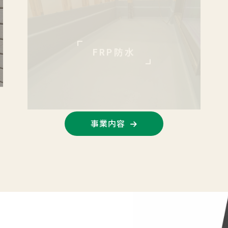
FRP防水
事業内容