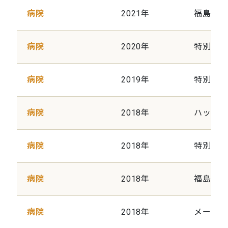
病院
2021年
福島県
病院
2020年
特別養
病院
2019年
特別養
病院
2018年
ハッピ
病院
2018年
特別養
病院
2018年
福島赤
病院
2018年
メープル