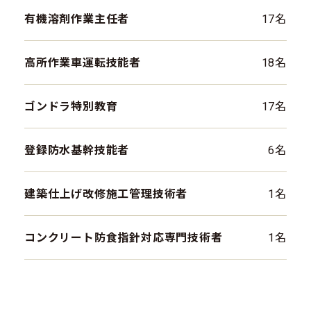
有機溶剤作業主任者
17名
高所作業車運転技能者
18名
ゴンドラ特別教育
17名
登録防水基幹技能者
6名
建築仕上げ改修施工管理技術者
1名
コンクリート防食指針対応専門技術者
1名