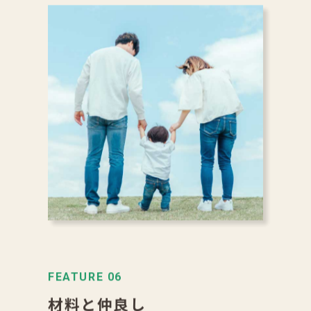
FEATURE 06
材料と仲良し