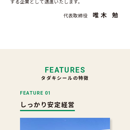
する企業として邁進いたします。
唯木 勉
代表取締役
FEATURES
タダキシールの特徴
FEATURE 01
しっかり安定経営