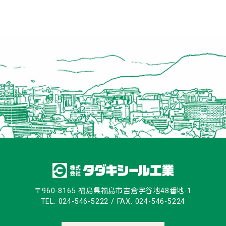
〒960-8165 福島県福島市吉倉字谷地48番地-1
TEL. 024-546-5222 / FAX. 024-546-5224