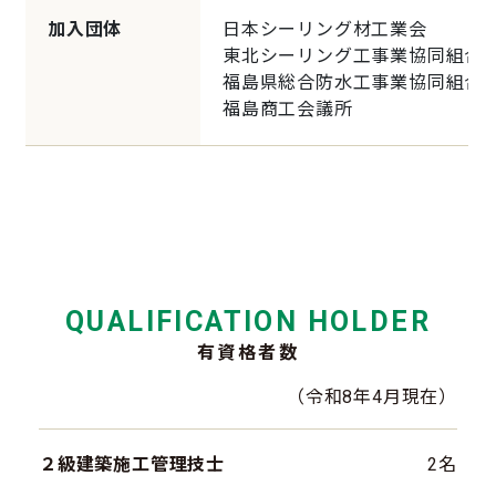
加入団体
日本シーリング材工業会
東北シーリング工事業協同組合
福島県総合防水工事業協同組合
福島商工会議所
QUALIFICATION HOLDER
有資格者数
（令和8年4月現在）
２級建築施工管理技士
2名