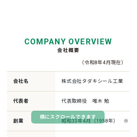
COMPANY OVERVIEW
会社概要
（令和8年4月現在）
会社名
株式会社タダキシール工業
代表者
代表取締役 唯木 勉
横にスクロールできます
創業
昭和33年4月（1958年） ※ 