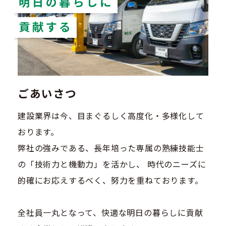
明日の暮らしに
貢献する
ごあいさつ
建設業界は今、目まぐるしく高度化・多様化して
おります。
弊社の強みである、長年培った専属の熟練技能士
の「技術力と機動力」を活かし、 時代のニーズに
的確にお応えするべく、努力を重ねております。
全社員一丸となって、快適な明日の暮らしに貢献