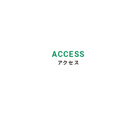
ACCESS
アクセス