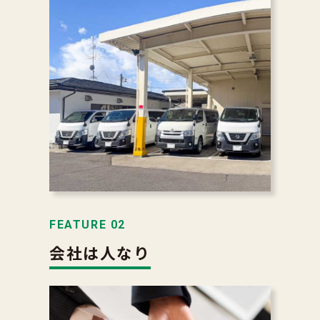
FEATURE 02
会社は人なり