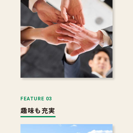
FEATURE 03
趣味も充実