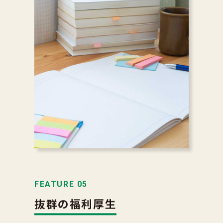
FEATURE 05
抜群の福利厚生