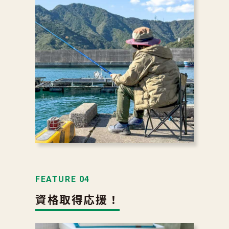
FEATURE 04
資格取得応援！