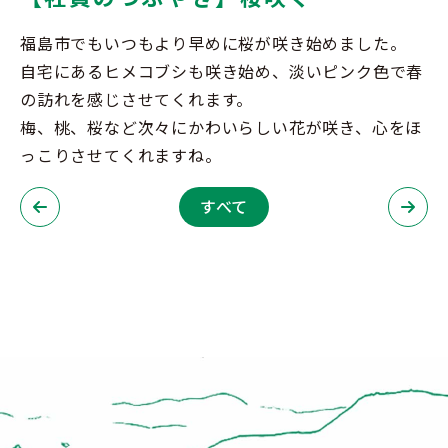
福島市でもいつもより早めに桜が咲き始めました。
自宅にあるヒメコブシも咲き始め、淡いピンク色で春
の訪れを感じさせてくれます。
梅、桃、桜など次々にかわいらしい花が咲き、心をほ
っこりさせてくれますね。
すべて