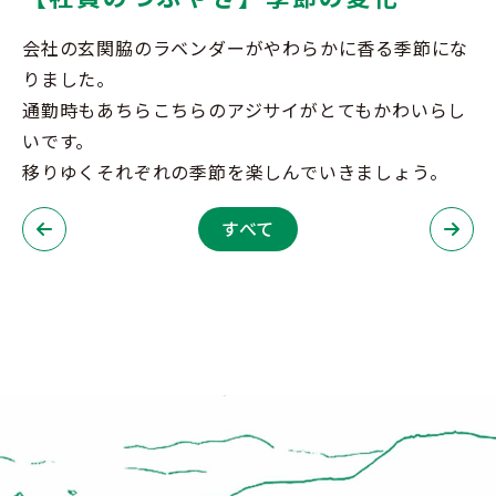
会社の玄関脇のラベンダーがやわらかに香る季節にな
りました。
通勤時もあちらこちらのアジサイがとてもかわいらし
いです。
移りゆくそれぞれの季節を楽しんでいきましょう。
すべて