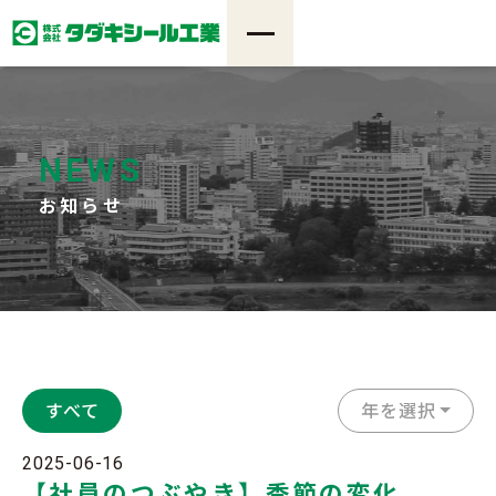
NEWS
お知らせ
すべて
年を選択
2025-06-16
【社員のつぶやき】季節の変化