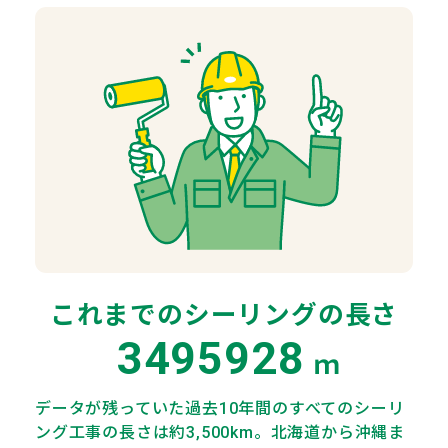
これまでの
シーリングの
長さ
3495928
ｍ
データが残っていた過去10年間のすべてのシーリ
ング工事の長さは約3,500km。北海道から沖縄ま