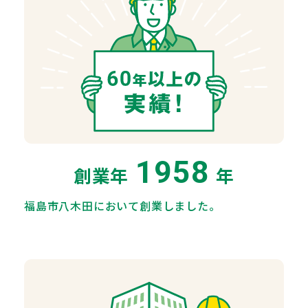
1958
創業年
年
福島市八木田において創業しました。