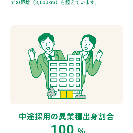
での距離（3,000km）を超えています。
中途採用の異業種出身割合
100
％