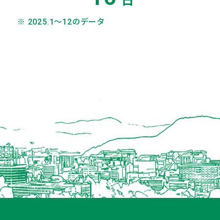
日
※ 2025.1～12のデータ