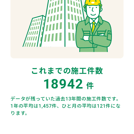
これまでの施工件数
18942
件
データが残っていた過去13年間の施工件数です。
1年の平均は1,457件、ひと月の平均は121件にな
ります。