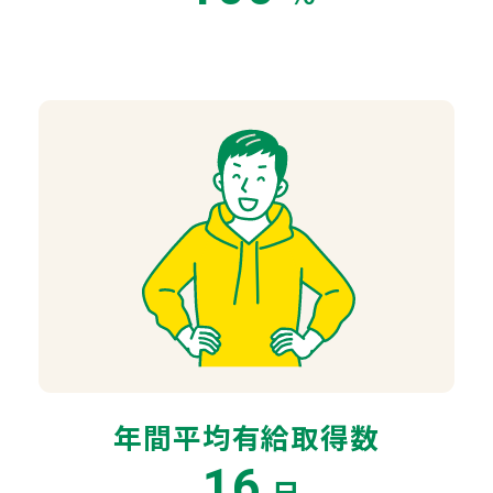
年間平均有給取得数
16